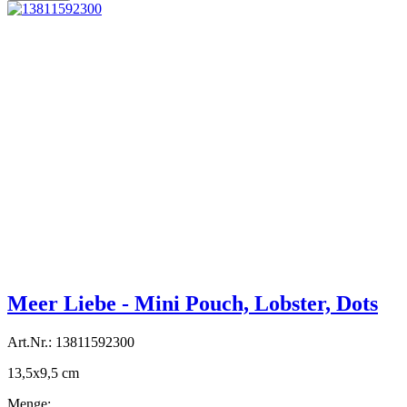
Meer Liebe - Mini Pouch, Lobster, Dots
Art.Nr.: 13811592300
13,5x9,5 cm
Menge: