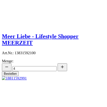
Meer Liebe - Lifestyle Shopper
MEERZEIT
Art.Nr.: 13831592100
Menge:
Bestellen