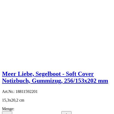
Meer Liebe, Segelboot - Soft Cover
Notizbuch, Gummizug, 256/153x202 mm
Art.Nr.: 18811592201
15,3x20,2 cm
Menge: