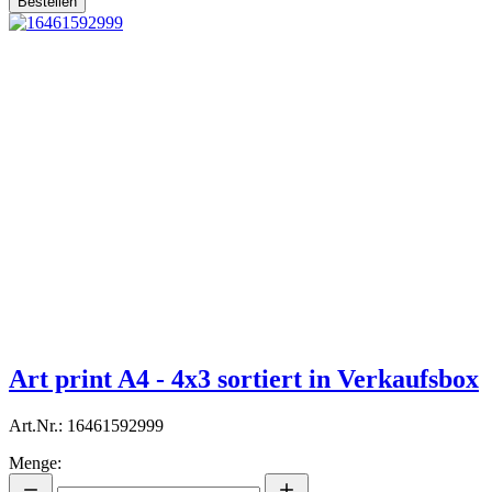
Bestellen
Art print A4 - 4x3 sortiert in Verkaufsbox
Art.Nr.: 16461592999
Menge: