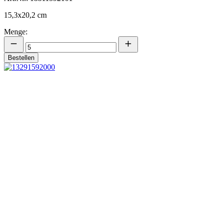
15,3x20,2 cm
Menge:
Bestellen