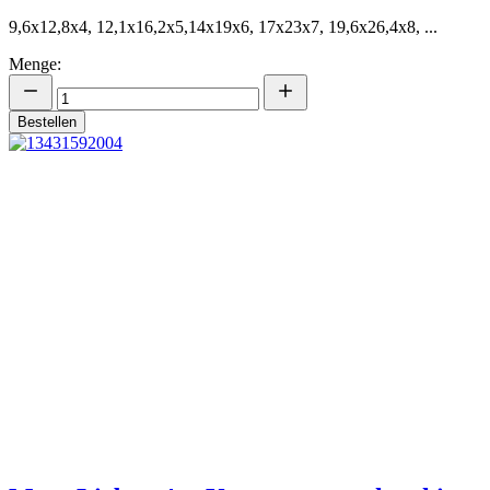
9,6x12,8x4, 12,1x16,2x5,14x19x6, 17x23x7, 19,6x26,4x8, ...
Menge:
Bestellen