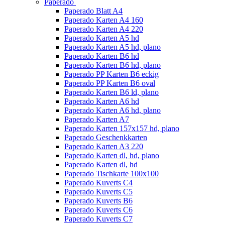
Paperado
Paperado Blatt A4
Paperado Karten A4 160
Paperado Karten A4 220
Paperado Karten A5 hd
Paperado Karten A5 hd, plano
Paperado Karten B6 hd
Paperado Karten B6 hd, plano
Paperado PP Karten B6 eckig
Paperado PP Karten B6 oval
Paperado Karten B6 ld, plano
Paperado Karten A6 hd
Paperado Karten A6 hd, plano
Paperado Karten A7
Paperado Karten 157x157 hd, plano
Paperado Geschenkkarten
Paperado Karten A3 220
Paperado Karten dl, hd, plano
Paperado Karten dl, hd
Paperado Tischkarte 100x100
Paperado Kuverts C4
Paperado Kuverts C5
Paperado Kuverts B6
Paperado Kuverts C6
Paperado Kuverts C7