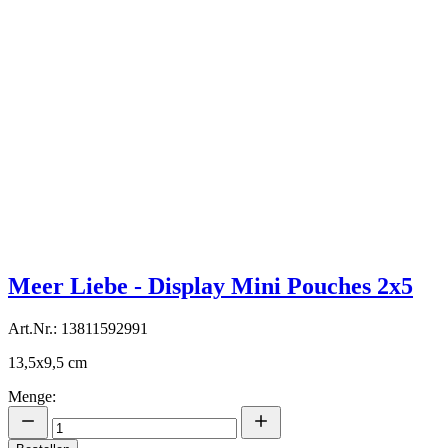
Meer Liebe - Display Mini Pouches 2x5
Art.Nr.: 13811592991
13,5x9,5 cm
Menge: