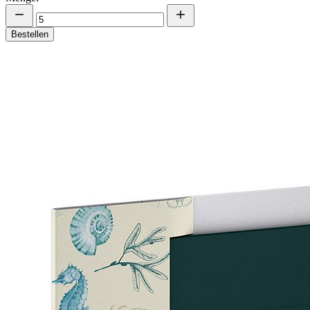
Bestellen