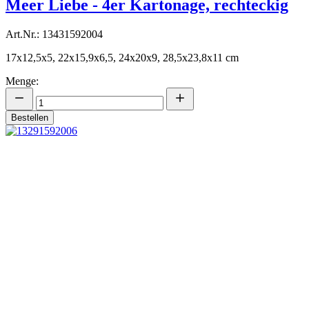
Meer Liebe - 4er Kartonage, rechteckig
Art.Nr.: 13431592004
17x12,5x5, 22x15,9x6,5, 24x20x9, 28,5x23,8x11 cm
Menge:
Bestellen