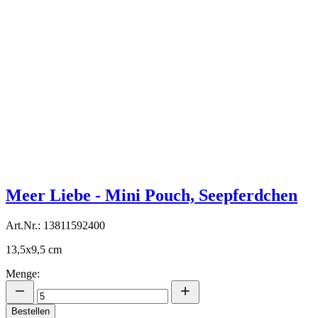
Meer Liebe - Mini Pouch, Seepferdchen
Art.Nr.: 13811592400
13,5x9,5 cm
Menge:
Bestellen