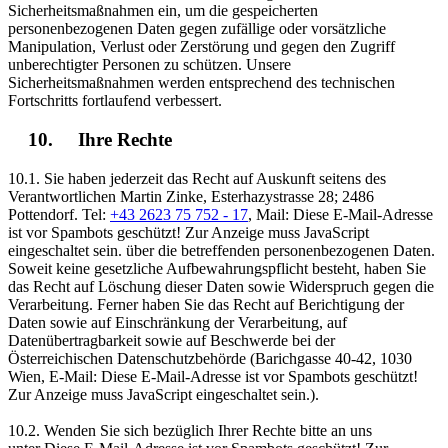
Sicherheitsmaßnahmen ein, um die gespeicherten
personenbezogenen Daten gegen zufällige oder vorsätzliche
Manipulation, Verlust oder Zerstörung und gegen den Zugriff
unberechtigter Personen zu schützen. Unsere
Sicherheitsmaßnahmen werden entsprechend des technischen
Fortschritts fortlaufend verbessert.
10. Ihre Rechte
10.1. Sie haben jederzeit das Recht auf Auskunft seitens des
Verantwortlichen Martin Zinke, Esterhazystrasse 28; 2486
Pottendorf. Tel:
+43 2623 75 752 - 17
, Mail:
Diese E-Mail-Adresse
ist vor Spambots geschützt! Zur Anzeige muss JavaScript
eingeschaltet sein.
über die betreffenden personenbezogenen Daten.
Soweit keine gesetzliche Aufbewahrungspflicht besteht, haben Sie
das Recht auf Löschung dieser Daten sowie Widerspruch gegen die
Verarbeitung. Ferner haben Sie das Recht auf Berichtigung der
Daten sowie auf Einschränkung der Verarbeitung, auf
Datenübertragbarkeit sowie auf Beschwerde bei der
Österreichischen Datenschutzbehörde (Barichgasse 40-42, 1030
Wien, E-Mail:
Diese E-Mail-Adresse ist vor Spambots geschützt!
Zur Anzeige muss JavaScript eingeschaltet sein.
).
10.2. Wenden Sie sich bezüglich Ihrer Rechte bitte an uns