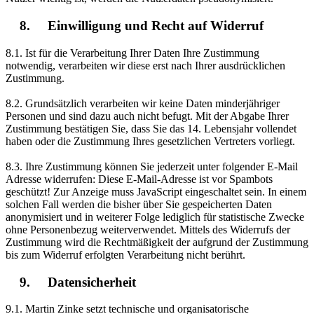
8. Einwilligung und Recht auf Widerruf
8.1. Ist für die Verarbeitung Ihrer Daten Ihre Zustimmung
notwendig, verarbeiten wir diese erst nach Ihrer ausdrücklichen
Zustimmung.
8.2. Grundsätzlich verarbeiten wir keine Daten minderjähriger
Personen und sind dazu auch nicht befugt. Mit der Abgabe Ihrer
Zustimmung bestätigen Sie, dass Sie das 14. Lebensjahr vollendet
haben oder die Zustimmung Ihres gesetzlichen Vertreters vorliegt.
8.3. Ihre Zustimmung können Sie jederzeit unter folgender E-Mail
Adresse widerrufen:
Diese E-Mail-Adresse ist vor Spambots
geschützt! Zur Anzeige muss JavaScript eingeschaltet sein.
In einem
solchen Fall werden die bisher über Sie gespeicherten Daten
anonymisiert und in weiterer Folge lediglich für statistische Zwecke
ohne Personenbezug weiterverwendet. Mittels des Widerrufs der
Zustimmung wird die Rechtmäßigkeit der aufgrund der Zustimmung
bis zum Widerruf erfolgten Verarbeitung nicht berührt.
9. Datensicherheit
9.1. Martin Zinke setzt technische und organisatorische