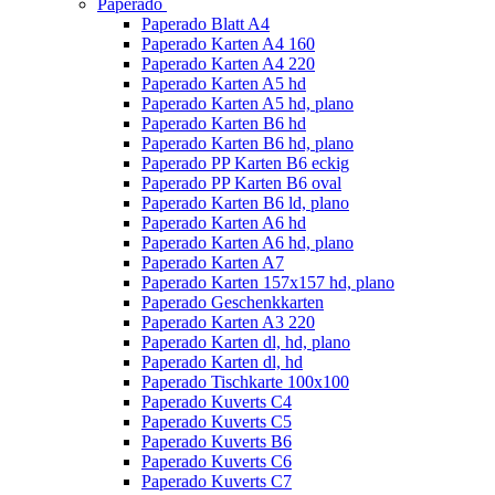
Paperado
Paperado Blatt A4
Paperado Karten A4 160
Paperado Karten A4 220
Paperado Karten A5 hd
Paperado Karten A5 hd, plano
Paperado Karten B6 hd
Paperado Karten B6 hd, plano
Paperado PP Karten B6 eckig
Paperado PP Karten B6 oval
Paperado Karten B6 ld, plano
Paperado Karten A6 hd
Paperado Karten A6 hd, plano
Paperado Karten A7
Paperado Karten 157x157 hd, plano
Paperado Geschenkkarten
Paperado Karten A3 220
Paperado Karten dl, hd, plano
Paperado Karten dl, hd
Paperado Tischkarte 100x100
Paperado Kuverts C4
Paperado Kuverts C5
Paperado Kuverts B6
Paperado Kuverts C6
Paperado Kuverts C7