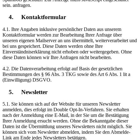
sein.
anfragen.
4. Kontaktformular
4.1. Ihre Angaben inklusive persönlicher Daten aus unserem
Kontaktformular werden zur Bearbeitung Ihrer Anfrage über
unseren eigenen Mailserver an uns übermittelt, weiterverarbeitet und
bei uns gespeichert. Diese Daten werden ohne Ihre
Einverständniserklärung nicht erhoben oder weitergegeben. Ohne
diese Daten können wir Ihre Anfragen nicht bearbeiten.
4.2. Die Datenverarbeitung erfolgt auf Basis der gesetzlichen
Bestimmungen des § 96 Abs. 3 TKG sowie des Art 6 Abs. 1 lit a
(Einwilligung) DSGVO.
5. Newsletter
5.1. Sie können sich auf der Website für unseren Newsletter
anmelden, dies erfolgt im Double Opt-In-Verfahren. Sie erhalten
nach der Anmeldung eine E-Mail, in der Sie um die Bestätigung
Ihrer Anmeldung ersucht werden. Ohne die Bekanntgabe dieser
Daten ist die Übermittlung unseres Newsletters nicht möglich. Sie
können sich vom Newsletter abmelden, indem Sie den Abmelde-
Link am Ende jedes Newsletters betätigen.