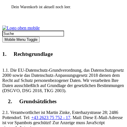
Dein Warenkorb ist aktuell noch leer.
Mobile Menu Toggle
1. Rechtsgrundlage
1.1. Die EU-Datenschutz-Grundverordnung, das Datenschutzgesetz
2000 sowie das Datenschutz-Anpassungsgesetz 2018 dienen dem
Recht auf Schutz personenbezogener Daten. Wir verarbeiten Ihre
Daten ausschließlich auf Grundlage der gesetzlichen Bestimmungen
(DSGVO, DSG 2018, TKG 2003).
2. Grundsätzliches
2.1. Verantwortlicher ist Martin Zinke, Esterhazystrasse 28; 2486
Pottendorf. Tel:
+43 2623 75 752 - 17
. Mail:
Diese E-Mail-Adresse
ist vor Spambots geschützt! Zur Anzeige muss JavaScript