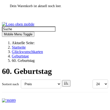
Dein Warenkorb ist aktuell noch leer.
Mobile Menu Toggle
Aktuelle Seite:
Startseite
Glückwunschkarten
Geburtstag
60. Geburtstag
60. Geburtstag
Sortiert nach