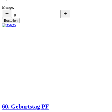
Menge:
Bestellen
60. Geburtstag PF