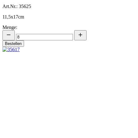
Art.Nr.: 35625
11,5x17cm
Menge:
Bestellen