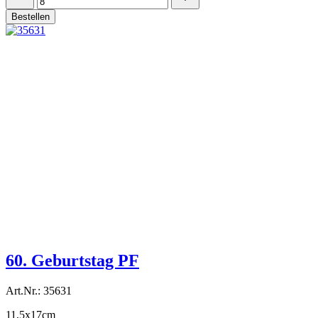
Bestellen
60. Geburtstag PF
Art.Nr.: 35631
11,5x17cm