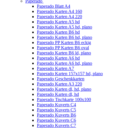
Paperado
Paperado Blatt A4
Paperado Karten A4 160
Paperado Karten A4 220
Paperado Karten A5 hd
Paperado Karten A5 hd, plano
Paperado Karten B6 hd
Paperado Karten B6 hd, plano
Paperado PP Karten B6 eckig
Paperado PP Karten B6 oval
Paperado Karten B6 ld, plano
Paperado Karten A6 hd
Paperado Karten A6 hd, plano
Paperado Karten A7
Paperado Karten 157x157 hd, plano
Paperado Geschenkkarten
Paperado Karten A3 220
Paperado Karten dl, hd, plano
Paperado Karten dl, hd
Paperado Tischkarte 100x100
Paperado Kuverts C4
Paperado Kuverts C5
Paperado Kuverts B6
Paperado Kuverts C6
Paperado Kuverts C7