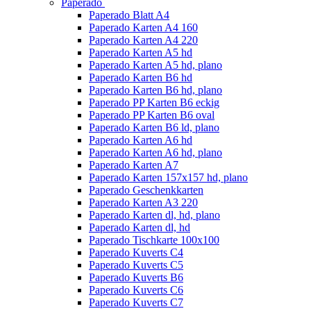
Paperado
Paperado Blatt A4
Paperado Karten A4 160
Paperado Karten A4 220
Paperado Karten A5 hd
Paperado Karten A5 hd, plano
Paperado Karten B6 hd
Paperado Karten B6 hd, plano
Paperado PP Karten B6 eckig
Paperado PP Karten B6 oval
Paperado Karten B6 ld, plano
Paperado Karten A6 hd
Paperado Karten A6 hd, plano
Paperado Karten A7
Paperado Karten 157x157 hd, plano
Paperado Geschenkkarten
Paperado Karten A3 220
Paperado Karten dl, hd, plano
Paperado Karten dl, hd
Paperado Tischkarte 100x100
Paperado Kuverts C4
Paperado Kuverts C5
Paperado Kuverts B6
Paperado Kuverts C6
Paperado Kuverts C7