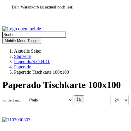
Dein Warenkorb ist aktuell noch leer.
Mobile Menu Toggle
Aktuelle Seite:
Startseite
Paperado/S.O.H.O.
Paperado
Paperado Tischkarte 100x100
Paperado Tischkarte 100x100
Sortiert nach