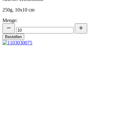
250g, 10x10 cm
Menge:
Bestellen