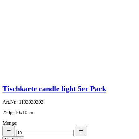
Tischkarte candle light 5er Pack
Art.Nr.: 1103030303
250g, 10x10 cm
Menge: