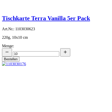
Tischkarte Terra Vanilla 5er Pack
Art.Nr.: 1103030623
220g, 10x10 cm
Menge:
Bestellen