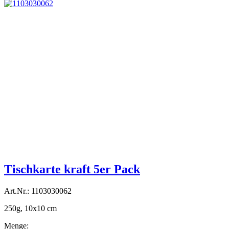
Tischkarte kraft 5er Pack
Art.Nr.: 1103030062
250g, 10x10 cm
Menge: