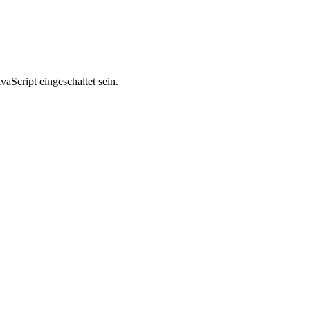
aScript eingeschaltet sein.