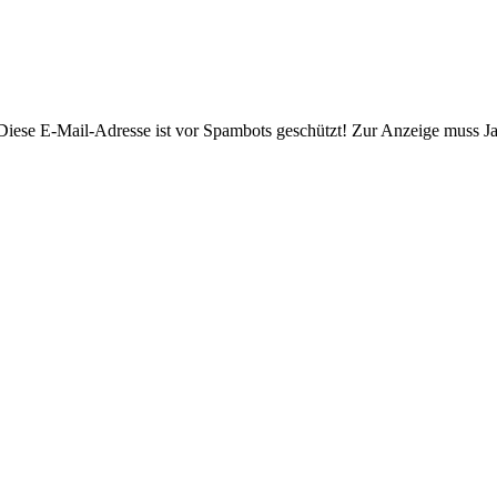
Diese E-Mail-Adresse ist vor Spambots geschützt! Zur Anzeige muss Jav