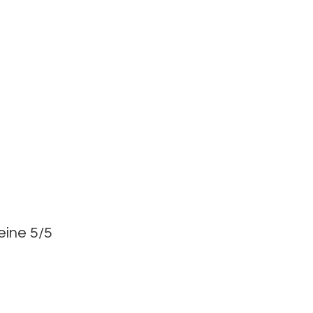
eine 5/5