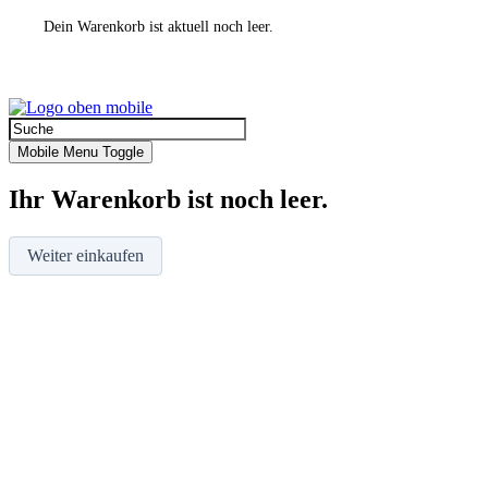
Dein Warenkorb ist aktuell noch leer.
Mobile Menu Toggle
Ihr Warenkorb ist noch leer.
Weiter einkaufen