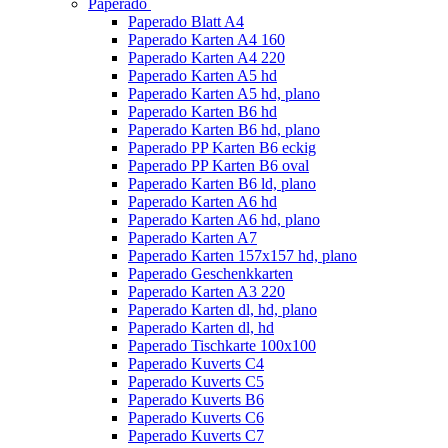
Paperado
Paperado Blatt A4
Paperado Karten A4 160
Paperado Karten A4 220
Paperado Karten A5 hd
Paperado Karten A5 hd, plano
Paperado Karten B6 hd
Paperado Karten B6 hd, plano
Paperado PP Karten B6 eckig
Paperado PP Karten B6 oval
Paperado Karten B6 ld, plano
Paperado Karten A6 hd
Paperado Karten A6 hd, plano
Paperado Karten A7
Paperado Karten 157x157 hd, plano
Paperado Geschenkkarten
Paperado Karten A3 220
Paperado Karten dl, hd, plano
Paperado Karten dl, hd
Paperado Tischkarte 100x100
Paperado Kuverts C4
Paperado Kuverts C5
Paperado Kuverts B6
Paperado Kuverts C6
Paperado Kuverts C7